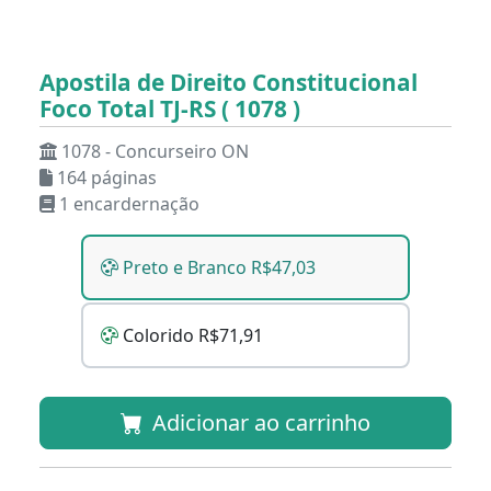
Apostila de Direito Constitucional
Foco Total TJ-RS ( 1078 )
1078 - Concurseiro ON
164 páginas
1 encardernação
Preto e Branco R$47,03
Colorido R$71,91
Adicionar ao carrinho