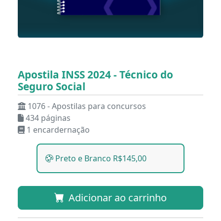
Apostila INSS 2024 - Técnico do
Seguro Social
1076 - Apostilas para concursos
434 páginas
1 encardernação
Preto e Branco R$145,00
Adicionar ao carrinho